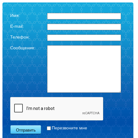
Имя:
E-mail:
Телефон:
Сообщение:
Перезвоните мне